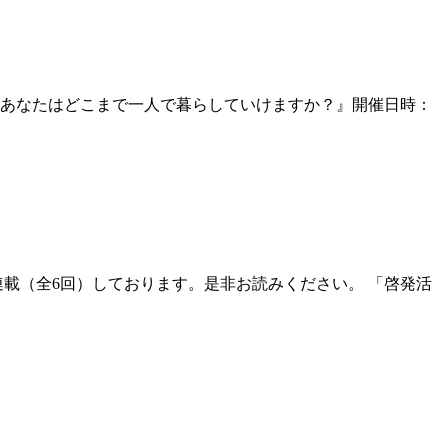
『あなたはどこまで一人で暮らしていけますか？』開催日時：
り連載（全6回）しております。是非お読みください。 「啓発活