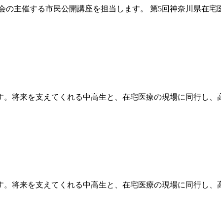
会の主催する市民公開講座を担当します。 第5回神奈川県在宅
す。将来を支えてくれる中高生と、在宅医療の現場に同行し、
す。将来を支えてくれる中高生と、在宅医療の現場に同行し、