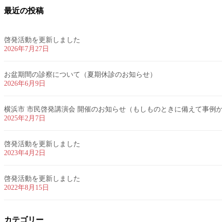
最近の投稿
啓発活動を更新しました
2026年7月27日
お盆期間の診察について（夏期休診のお知らせ）
2026年6月9日
横浜市 市民啓発講演会 開催のお知らせ（もしものときに備えて事例
2025年2月7日
啓発活動を更新しました
2023年4月2日
啓発活動を更新しました
2022年8月15日
カテゴリー