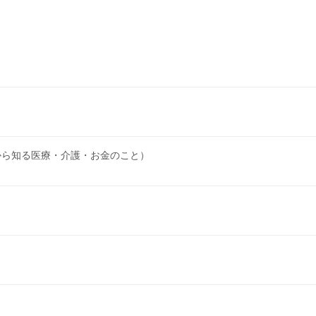
から知る医療・介護・お金のこと）