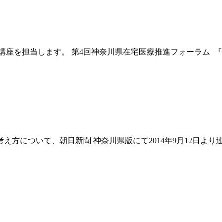
講座を担当します。 第4回神奈川県在宅医療推進フォーラム 
考え方について、朝日新聞 神奈川県版にて2014年9月12日よ