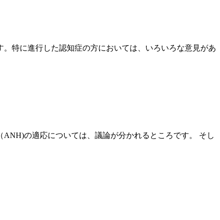
す。特に進行した認知症の方においては、いろいろな意見があ
ANH)の適応については、議論が分かれるところです。 そし