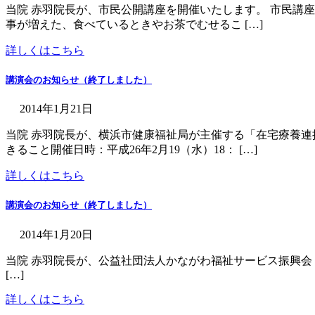
当院 赤羽院長が、市民公開講座を開催いたします。 市民講座
事が増えた、食べているときやお茶でむせるこ […]
詳しくはこちら
講演会のお知らせ（終了しました）
2014年1月21日
当院 赤羽院長が、横浜市健康福祉局が主催する「在宅療養連
きること開催日時：平成26年2月19（水）18： […]
詳しくはこちら
講演会のお知らせ（終了しました）
2014年1月20日
当院 赤羽院長が、公益社団法人かながわ福祉サービス振興会 - かなふ
[…]
詳しくはこちら