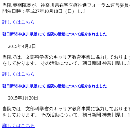
当院 赤羽院長が、神奈川県在宅医療推進フォーラム運営委員
開催日時：平成27年10月18日（日） […]
詳しくはこちら
朝日新聞 神奈川県版 にて 当院の活動について紹介されました
2015年4月3日
当院では、文部科学省のキャリア教育事業に協力しておりま
をしております。 その活動について、朝日新聞 神奈川県 […]
詳しくはこちら
朝日新聞 神奈川県版 にて 当院の活動について紹介されました
2015年1月20日
当院では、文部科学省のキャリア教育事業に協力しておりま
をしております。 その活動について、朝日新聞 神奈川県 […]
詳しくはこちら