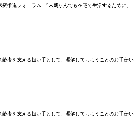
医療推進フォーラム 『末期がんでも在宅で生活するために』
高齢者を支える担い手として、理解してもらうことのお手伝い
高齢者を支える担い手として、理解してもらうことのお手伝い