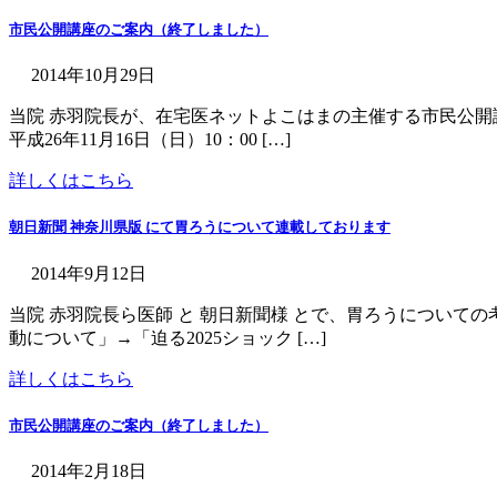
市民公開講座のご案内（終了しました）
2014年10月29日
当院 赤羽院長が、在宅医ネットよこはまの主催する市民公開
平成26年11月16日（日）10：00 […]
詳しくはこちら
朝日新聞 神奈川県版 にて胃ろうについて連載しております
2014年9月12日
当院 赤羽院長ら医師 と 朝日新聞様 とで、胃ろうについての
動について」→「迫る2025ショック […]
詳しくはこちら
市民公開講座のご案内（終了しました）
2014年2月18日